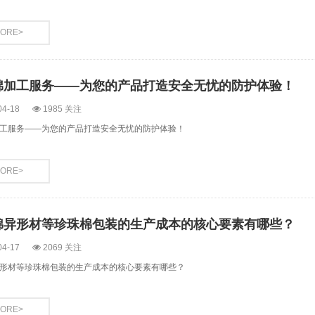
ORE>
棉加工服务——为您的产品打造安全无忧的防护体验！
-04-18
1985 关注
工服务——为您的产品打造安全无忧的防护体验！
ORE>
棉异形材等珍珠棉包装的生产成本的核心要素有哪些？
-04-17
2069 关注
形材等珍珠棉包装的生产成本的核心要素有哪些？
ORE>