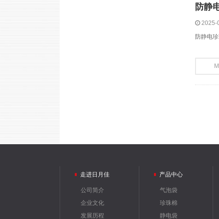
防静
2025
防静电珍
M
走进日月佳
产品中心
公司简介
气泡袋
企业文化
珍珠棉
发展历程
静电袋