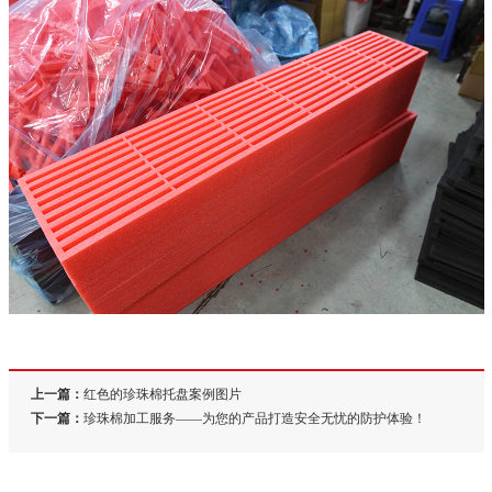
上一篇：
红色的珍珠棉托盘案例图片
下一篇：
珍珠棉加工服务——为您的产品打造安全无忧的防护体验！