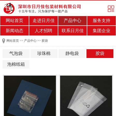
网站首页
走进日月佳
产品中心
服务支持
新闻动态
人才招聘
联系日月佳
集团企业
网站首页
>>
产品中心
>>
胶袋
气泡袋
珍珠棉
静电袋
胶袋
泡棉纸箱