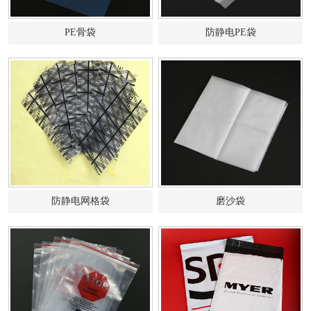
PE骨袋
防静电PE袋
防静电网格袋
磨沙袋