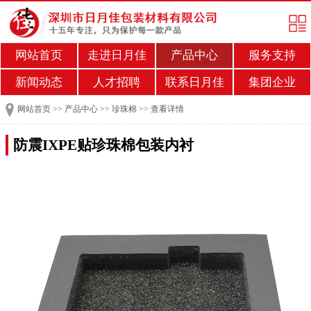
网站首页
走进日月佳
产品中心
服务支持
新闻动态
人才招聘
联系日月佳
集团企业
网站首页
>>
产品中心
>>
珍珠棉
>>
查看详情
防震IXPE贴珍珠棉包装内衬