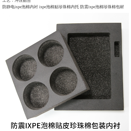
工艺：冲压贴合
防静电ixpe泡棉内衬 ixpe泡棉贴珍珠棉内托 防震ixpe泡棉珍珠棉包材